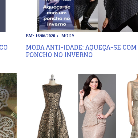
MODA
EM: 16/06/2020
ICO
MODA ANTI-IDADE: AQUEÇA-SE COM
PONCHO NO INVERNO