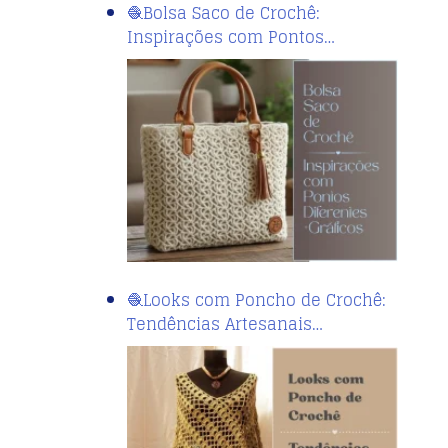
🧶Bolsa Saco de Crochê:
Inspirações com Pontos…
🧶Looks com Poncho de Crochê:
Tendências Artesanais…