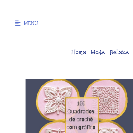
MENU
Home
Moda
Beleza