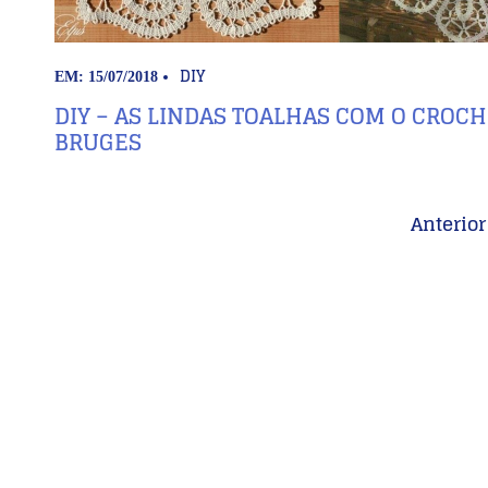
DIY
EM: 15/07/2018
DIY – AS LINDAS TOALHAS COM O CROCH
BRUGES
Anterior