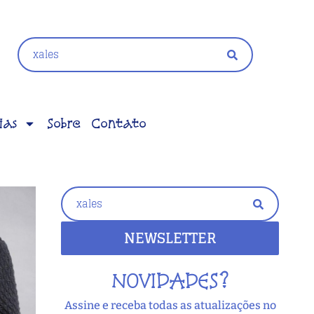
ias
Sobre
Contato
NEWSLETTER
NOVIDADES?
Assine e receba todas as atualizações no