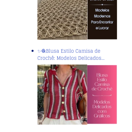
✨🧶Blusa Estilo Camisa de
Crochê: Modelos Delicados…