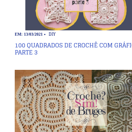
DIY
EM: 13/03/2021
100 QUADRADOS DE CROCHÊ COM GRÁF
PARTE 3