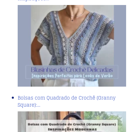
Bolsas com Quadrado de Crochê (Granny
Square):…