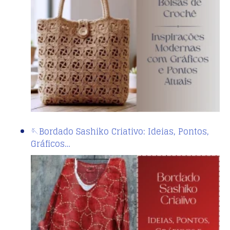
🪡Bordado Sashiko Criativo: Ideias, Pontos,
Gráficos…