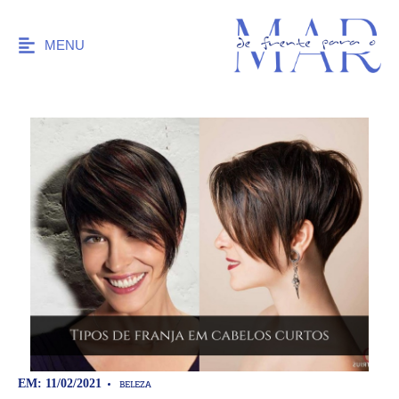
MENU
BELEZA
EM: 11/02/2021