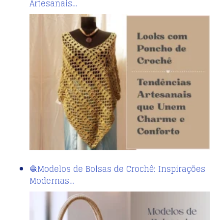
Artesanais…
🧶Modelos de Bolsas de Crochê: Inspirações
Modernas…