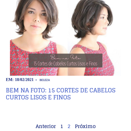
BELEZA
EM: 18/02/2021
BEM NA FOTO: 15 CORTES DE CABELOS
CURTOS LISOS E FINOS
Anterior
1
2
Próximo