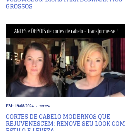
GROSSOS
BELEZA
EM: 19/08/2024
CORTES DE CABELO MODERNOS QUE
REJUVENESCEM: RENOVE SEU LOOK COM
ESTILO E LEVEZA