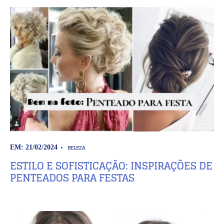
BELEZA
EM: 21/02/2024
ESTILO E SOFISTICAÇÃO: INSPIRAÇÕES DE
PENTEADOS PARA FESTAS