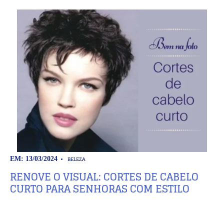
BELEZA
EM: 13/03/2024
RENOVE O VISUAL: CORTES DE CABELO
CURTO PARA SENHORAS COM ESTILO