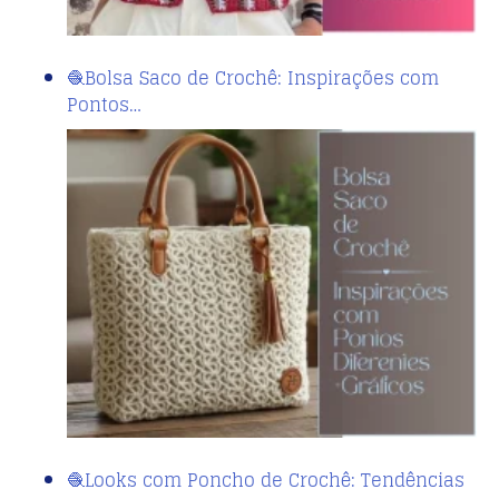
🧶Bolsa Saco de Crochê: Inspirações com
Pontos…
🧶Looks com Poncho de Crochê: Tendências