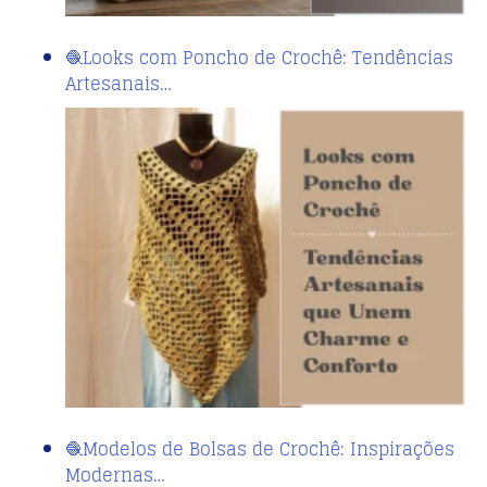
🧶Looks com Poncho de Crochê: Tendências
Artesanais…
🧶Modelos de Bolsas de Crochê: Inspirações
Modernas…