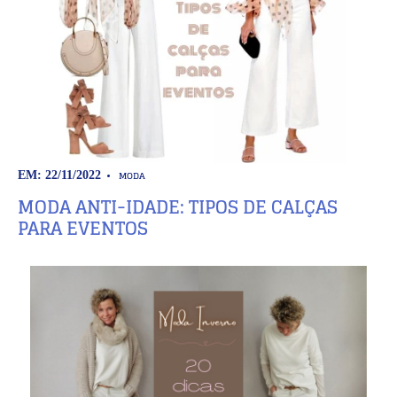
MODA
EM: 22/11/2022
MODA ANTI-IDADE: TIPOS DE CALÇAS
PARA EVENTOS