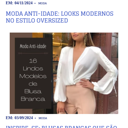
MODA
EM: 04/11/2024
MODA ANTI-IDADE: LOOKS MODERNOS
NO ESTILO OVERSIZED
MODA
EM: 03/09/2024