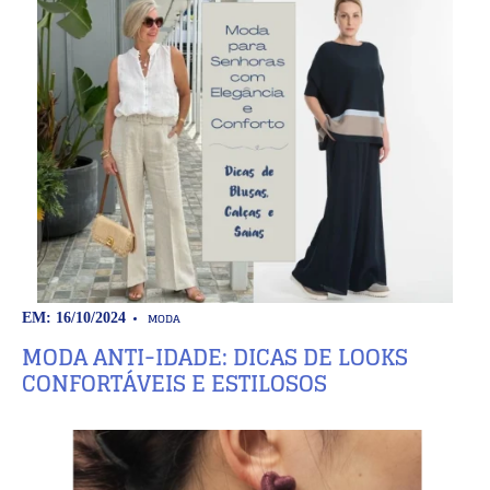
MODA
EM: 16/10/2024
MODA ANTI-IDADE: DICAS DE LOOKS
CONFORTÁVEIS E ESTILOSOS