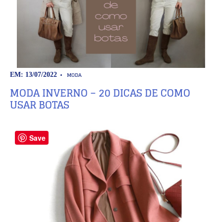
MODA
EM: 13/07/2022
MODA INVERNO – 20 DICAS DE COMO
USAR BOTAS
Save