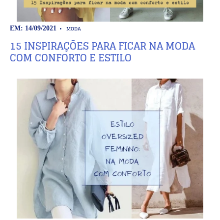
MODA
EM: 14/09/2021
15 INSPIRAÇÕES PARA FICAR NA MODA
COM CONFORTO E ESTILO