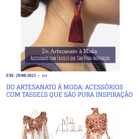
DIY
EM: 29/08/2023
DO ARTESANATO À MODA: ACESSÓRIOS
COM TASSELS QUE SÃO PURA INSPIRAÇÃO