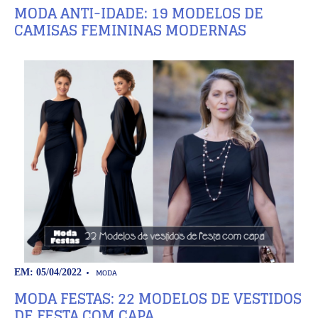
MODA ANTI-IDADE: 19 MODELOS DE
CAMISAS FEMININAS MODERNAS
MODA
EM: 05/04/2022
MODA FESTAS: 22 MODELOS DE VESTIDOS
DE FESTA COM CAPA