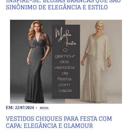
INSPIRE-SE: BLUSAS BRANCAS QUE SÃO
SINÔNIMO DE ELEGÂNCIA E ESTILO
MODA
EM: 22/07/2024
VESTIDOS CHIQUES PARA FESTA COM
CAPA: ELEGÂNCIA E GLAMOUR