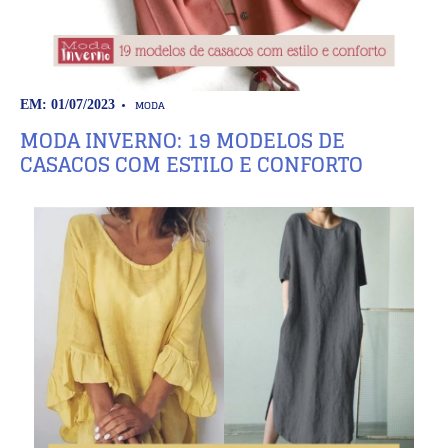
MODA
EM: 01/07/2023
MODA INVERNO: 19 MODELOS DE
CASACOS COM ESTILO E CONFORTO