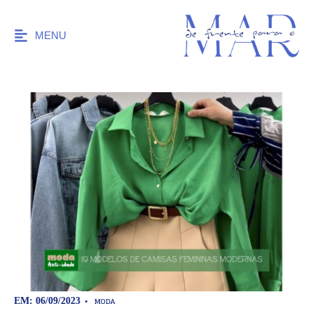
MENU
MODA
EM: 06/09/2023