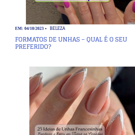
BELEZA
EM: 04/10/2023
FORMATOS DE UNHAS – QUAL É O SEU
PREFERIDO?