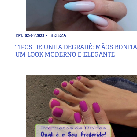
BELEZA
EM: 02/06/2023
TIPOS DE UNHA DEGRADÊ: MÃOS BONITA
UM LOOK MODERNO E ELEGANTE