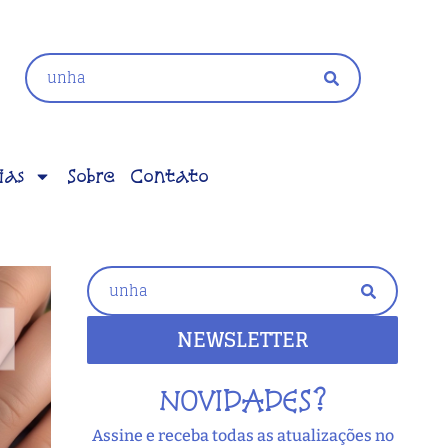
ias
Sobre
Contato
NEWSLETTER
NOVIDADES?
Assine e receba todas as atualizações no