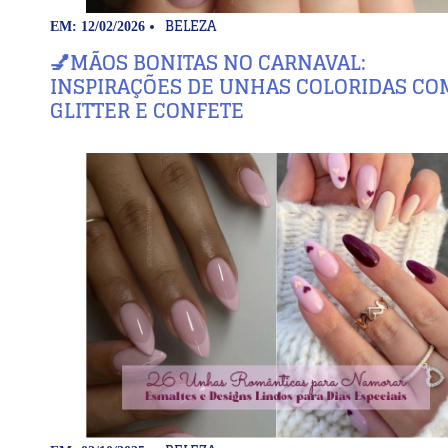
BELEZA
EM: 12/02/2026
💅MÃOS BONITAS NO CARNAVAL:
INSPIRAÇÕES DE UNHAS COLORIDAS CO
GLITTER E CONFETE