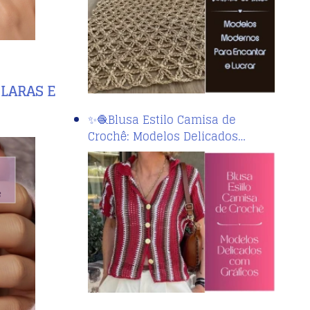
LARAS E
✨🧶Blusa Estilo Camisa de
Crochê: Modelos Delicados…