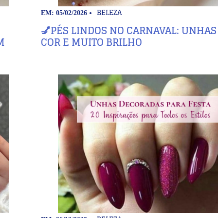
BELEZA
EM: 05/02/2026
💅PÉS LINDOS NO CARNAVAL: UNHA
M
COR E MUITO BRILHO