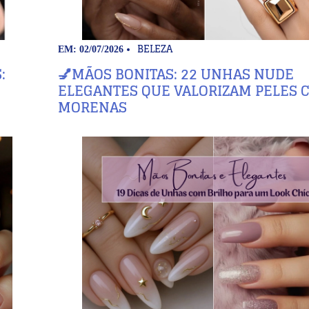
BELEZA
EM: 02/07/2026
:
💅MÃOS BONITAS: 22 UNHAS NUDE
ELEGANTES QUE VALORIZAM PELES C
MORENAS