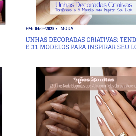
MODA
EM: 04/09/2025
UNHAS DECORADAS CRIATIVAS: TEN
E 31 MODELOS PARA INSPIRAR SEU 