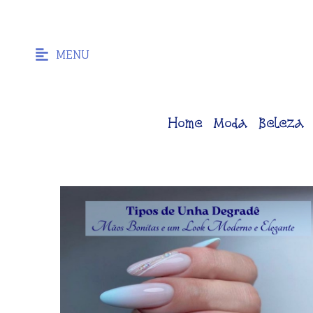
MENU
Home
Moda
Beleza