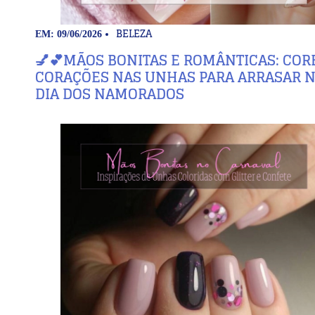
BELEZA
EM: 09/06/2026
💅💕MÃOS BONITAS E ROMÂNTICAS: COR
CORAÇÕES NAS UNHAS PARA ARRASAR 
DIA DOS NAMORADOS