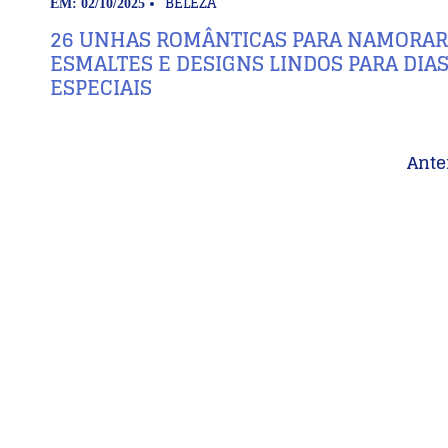
BELEZA
EM: 02/10/2025
26 UNHAS ROMÂNTICAS PARA NAMORAR
ESMALTES E DESIGNS LINDOS PARA DIA
ESPECIAIS
Ante