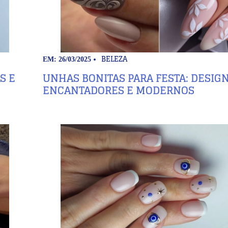
BELEZA
EM: 26/03/2025
S E
UNHAS BONITAS PARA FESTA: DESIG
ENCANTADORES E MODERNOS