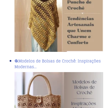
🧶Modelos de Bolsas de Crochê: Inspirações
Modernas…