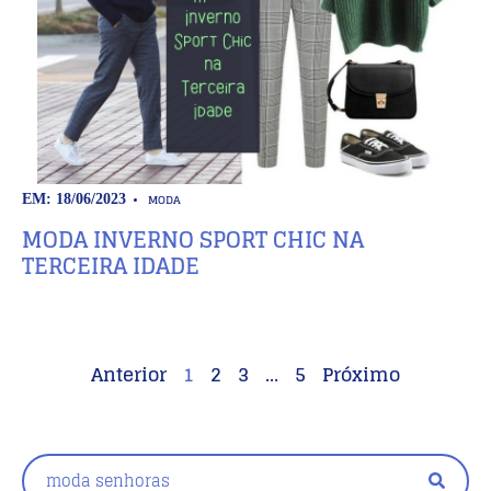
MODA
EM: 18/06/2023
MODA INVERNO SPORT CHIC NA
TERCEIRA IDADE
Anterior
1
2
3
…
5
Próximo