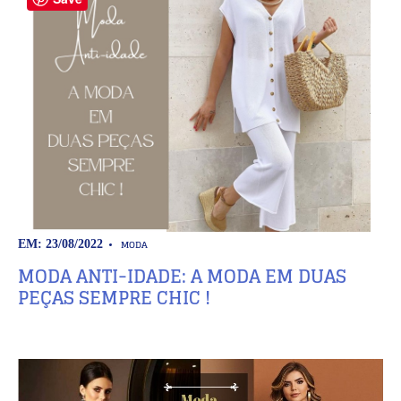
MODA
EM: 23/08/2022
MODA ANTI-IDADE: A MODA EM DUAS
PEÇAS SEMPRE CHIC !