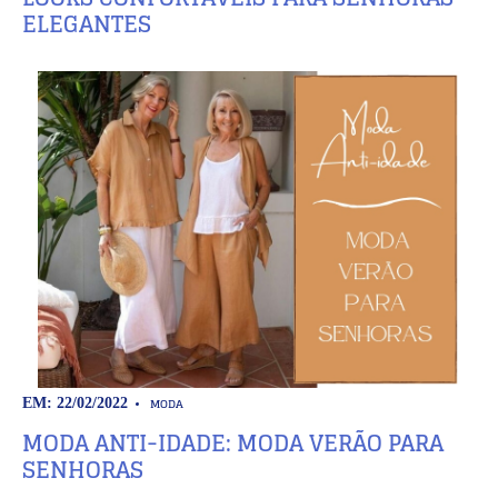
ELEGANTES
MODA
EM: 22/02/2022
MODA ANTI-IDADE: MODA VERÃO PARA
SENHORAS