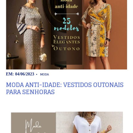
MODA
EM: 04/06/2023
MODA ANTI-IDADE: VESTIDOS OUTONAIS
PARA SENHORAS