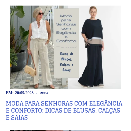
MODA
EM: 20/09/2023
MODA PARA SENHORAS COM ELEGÂNCIA
E CONFORTO: DICAS DE BLUSAS, CALÇAS
E SAIAS