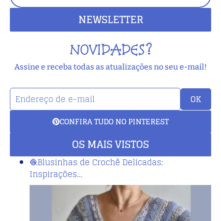
NEWSLETTER
NOVIDADES?
Assine e receba todas as atualizações no seu e-mail!
OK
CONFIRA TUDO NO PINTEREST
OS MAIS VISTOS
🧶Blusinhas de Crochê Delicadas:
Inspirações…