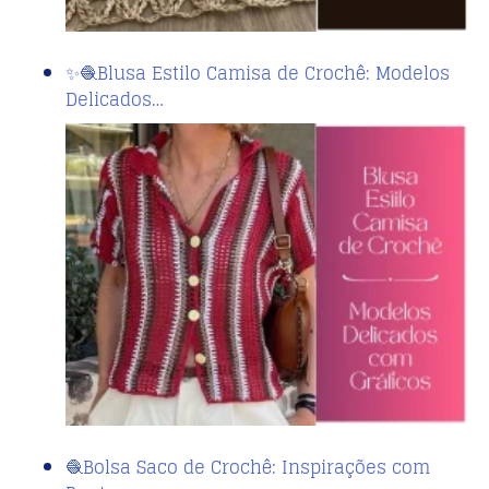
✨🧶Blusa Estilo Camisa de Crochê: Modelos
Delicados…
🧶Bolsa Saco de Crochê: Inspirações com