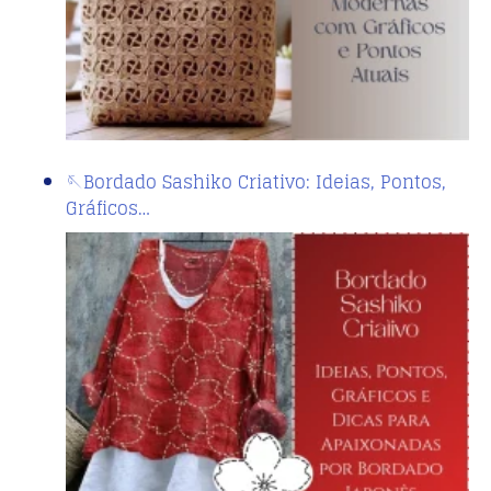
🪡Bordado Sashiko Criativo: Ideias, Pontos,
Gráficos…