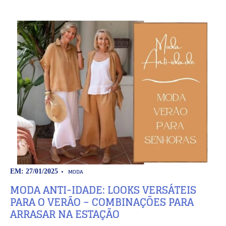
MODA
EM: 27/01/2025
MODA ANTI-IDADE: LOOKS VERSÁTEIS
PARA O VERÃO – COMBINAÇÕES PARA
ARRASAR NA ESTAÇÃO