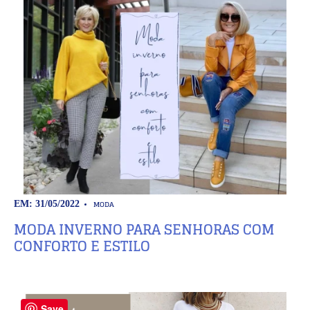
MODA
EM: 31/05/2022
MODA INVERNO PARA SENHORAS COM
CONFORTO E ESTILO
Save