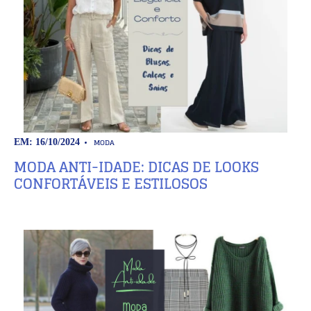
MODA
EM: 16/10/2024
MODA ANTI-IDADE: DICAS DE LOOKS
CONFORTÁVEIS E ESTILOSOS