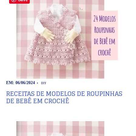
DIY
EM: 06/06/2024
RECEITAS DE MODELOS DE ROUPINHAS
DE BEBÊ EM CROCHÊ