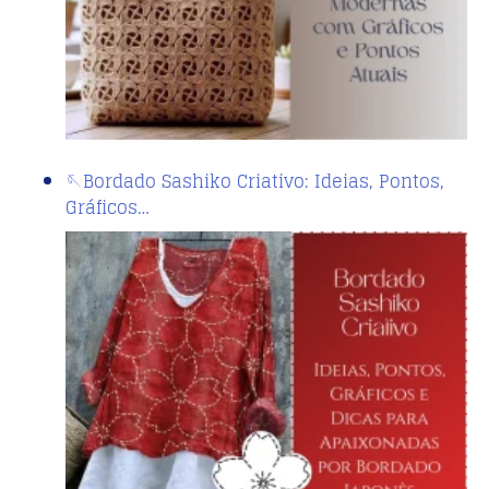
🪡Bordado Sashiko Criativo: Ideias, Pontos,
Gráficos…