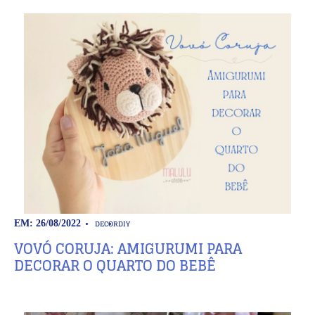
DECOR
DIY
EM: 26/08/2022
VOVÓ CORUJA: AMIGURUMI PARA
DECORAR O QUARTO DO BEBÊ