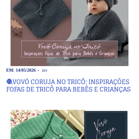
DIY
EM: 14/05/2026
🧶VOVÓ CORUJA NO TRICÔ: INSPIRAÇÕES
FOFAS DE TRICÔ PARA BEBÊS E CRIANÇAS