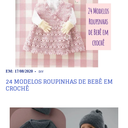
DIY
EM: 17/08/2020
24 MODELOS ROUPINHAS DE BEBÊ EM
CROCHÊ