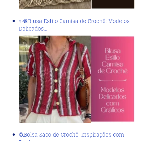
✨🧶Blusa Estilo Camisa de Crochê: Modelos
Delicados…
🧶Bolsa Saco de Crochê: Inspirações com