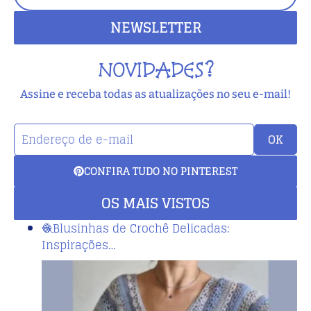
NEWSLETTER
NOVIDADES?
Assine e receba todas as atualizações no seu e-mail!
OK
CONFIRA TUDO NO PINTEREST
OS MAIS VISTOS
🧶Blusinhas de Crochê Delicadas:
Inspirações…