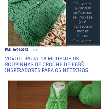
DIY
EM: 10/04/2025
VOVÓ CORUJA: 19 MODELOS DE
ROUPINHAS DE CROCHÊ DE BEBÊ
INSPIRADORES PARA OS NETINHOS