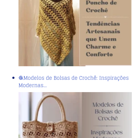
🧶Modelos de Bolsas de Crochê: Inspirações
Modernas…