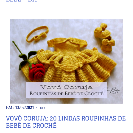
DIY
EM: 13/02/2021
VOVÓ CORUJA: 20 LINDAS ROUPINHAS DE
BEBÊ DE CROCHÊ