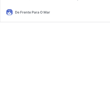
De Frente Para O Mar